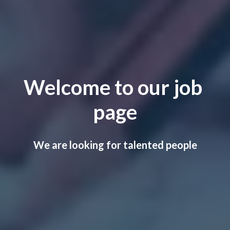
Welcome to our job 
page
We are looking for talented people