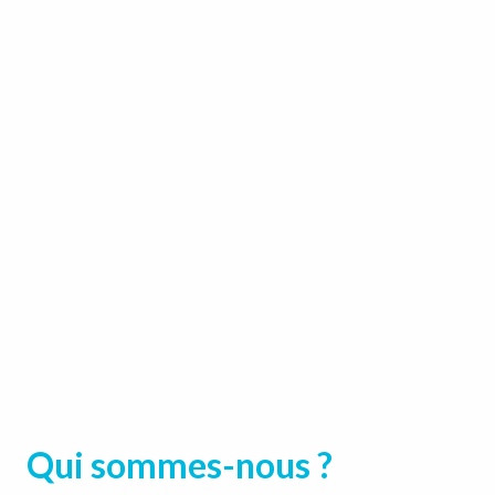
Qui sommes-nous ?