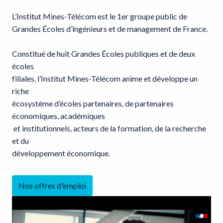
L’Institut Mines-Télécom est le 1er groupe public de 
Grandes Écoles d’ingénieurs et de management de France. 

Constitué de huit Grandes Écoles publiques et de deux 
écoles 

filiales, l’Institut Mines-Télécom anime et développe un 
riche 

écosystème d’écoles partenaires, de partenaires 
économiques, académiques

 et institutionnels, acteurs de la formation, de la recherche 
et du 

développement économique.
Nos offres d'emploi