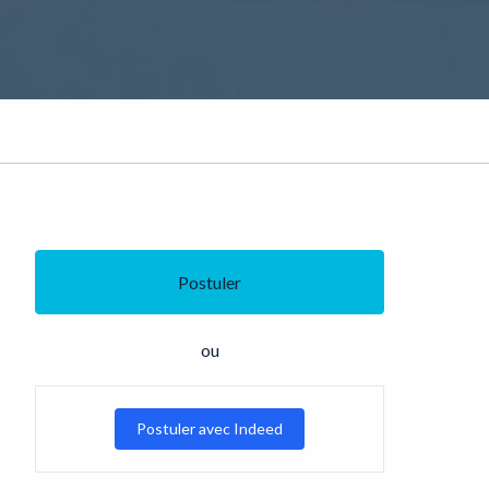
Postuler
ou
Postuler avec Indeed