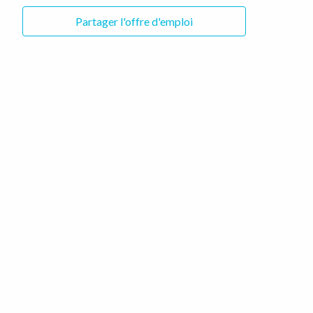
Partager l'offre d'emploi