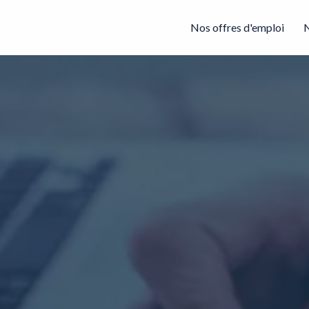
Nos offres d'emploi
N