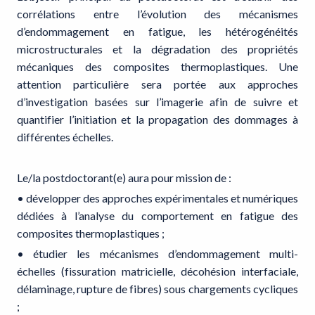
corrélations entre l’évolution des mécanismes
d’endommagement en fatigue, les hétérogénéités
microstructurales et la dégradation des propriétés
mécaniques des composites thermoplastiques. Une
attention particulière sera portée aux approches
d’investigation basées sur l’imagerie afin de suivre et
quantifier l’initiation et la propagation des dommages à
différentes échelles.
Le/la postdoctorant(e) aura pour mission de :
• développer des approches expérimentales et numériques
dédiées à l’analyse du comportement en fatigue des
composites thermoplastiques ;
• étudier les mécanismes d’endommagement multi-
échelles (fissuration matricielle, décohésion interfaciale,
délaminage, rupture de fibres) sous chargements cycliques
;