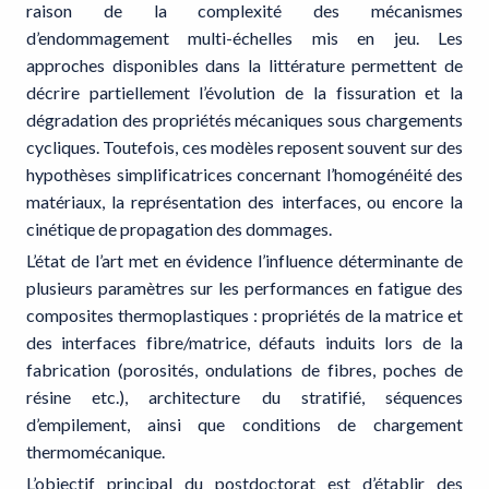
raison de la complexité des mécanismes
d’endommagement multi-échelles mis en jeu. Les
approches disponibles dans la littérature permettent de
décrire partiellement l’évolution de la fissuration et la
dégradation des propriétés mécaniques sous chargements
cycliques. Toutefois, ces modèles reposent souvent sur des
hypothèses simplificatrices concernant l’homogénéité des
matériaux, la représentation des interfaces, ou encore la
cinétique de propagation des dommages.
L’état de l’art met en évidence l’influence déterminante de
plusieurs paramètres sur les performances en fatigue des
composites thermoplastiques : propriétés de la matrice et
des interfaces fibre/matrice, défauts induits lors de la
fabrication (porosités, ondulations de fibres, poches de
résine etc.), architecture du stratifié, séquences
d’empilement, ainsi que conditions de chargement
thermomécanique.
L’objectif principal du postdoctorat est d’établir des