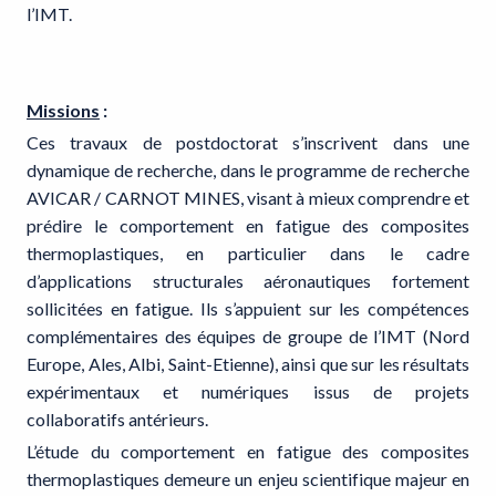
l’IMT.
Missions
:
Ces travaux de postdoctorat s’inscrivent dans une
dynamique de recherche, dans le programme de recherche
AVICAR / CARNOT MINES, visant à mieux comprendre et
prédire le comportement en fatigue des composites
thermoplastiques, en particulier dans le cadre
d’applications structurales aéronautiques fortement
sollicitées en fatigue. Ils s’appuient sur les compétences
complémentaires des équipes de groupe de l’IMT (Nord
Europe, Ales, Albi, Saint-Etienne), ainsi que sur les résultats
expérimentaux et numériques issus de projets
collaboratifs antérieurs.
L’étude du comportement en fatigue des composites
thermoplastiques demeure un enjeu scientifique majeur en