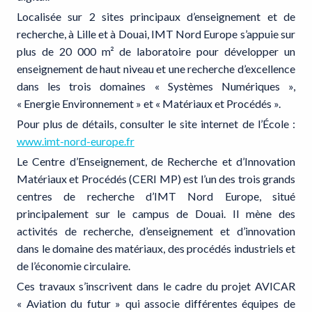
Localisée sur 2 sites principaux d’enseignement et de
recherche, à Lille et à Douai, IMT Nord Europe s’appuie sur
plus de 20 000 m² de laboratoire pour développer un
enseignement de haut niveau et une recherche d’excellence
dans les trois domaines « Systèmes Numériques »,
« Energie Environnement » et « Matériaux et Procédés ».
Pour plus de détails, consulter le site internet de l’École :
www.imt-nord-europe.fr
Le Centre d’Enseignement, de Recherche et d’Innovation
Matériaux et Procédés (CERI MP) est l’un des trois grands
centres de recherche d’IMT Nord Europe, situé
principalement sur le campus de Douai. Il mène des
activités de recherche, d’enseignement et d’innovation
dans le domaine des matériaux, des procédés industriels et
de l’économie circulaire.
Ces travaux s’inscrivent dans le cadre du projet AVICAR
« Aviation du futur » qui associe différentes équipes de