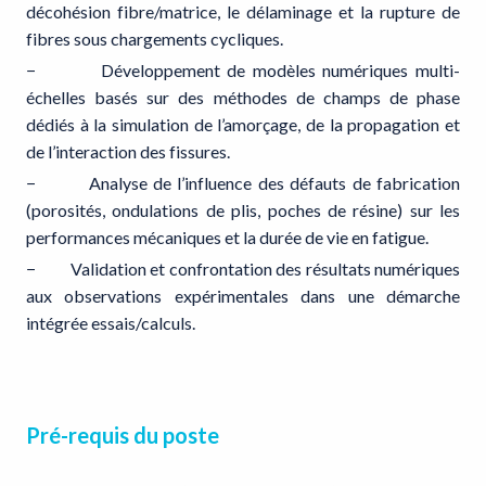
décohésion fibre/matrice, le délaminage et la rupture de
fibres sous chargements cycliques.
− Développement de modèles numériques multi-
échelles basés sur des méthodes de champs de phase
dédiés à la simulation de l’amorçage, de la propagation et
de l’interaction des fissures.
− Analyse de l’influence des défauts de fabrication
(porosités, ondulations de plis, poches de résine) sur les
performances mécaniques et la durée de vie en fatigue.
− Validation et confrontation des résultats numériques
aux observations expérimentales dans une démarche
intégrée essais/calculs.
Pré-requis du poste