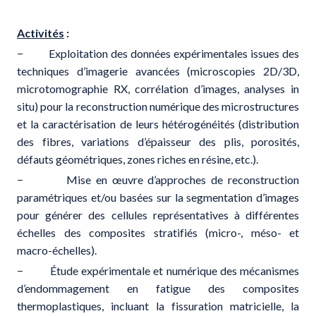
Activités
:
− Exploitation des données expérimentales issues des
techniques d’imagerie avancées (microscopies 2D/3D,
microtomographie RX, corrélation d’images, analyses in
situ) pour la reconstruction numérique des microstructures
et la caractérisation de leurs hétérogénéités (distribution
des fibres, variations d’épaisseur des plis, porosités,
défauts géométriques, zones riches en résine, etc.).
− Mise en œuvre d’approches de reconstruction
paramétriques et/ou basées sur la segmentation d’images
pour générer des cellules représentatives à différentes
échelles des composites stratifiés (micro-, méso- et
macro-échelles).
− Étude expérimentale et numérique des mécanismes
d’endommagement en fatigue des composites
thermoplastiques, incluant la fissuration matricielle, la