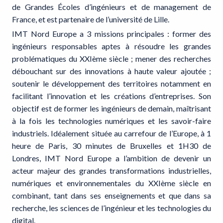
de Grandes Écoles d’ingénieurs et de management de
France, et est partenaire de l’université de Lille.
IMT Nord Europe a 3 missions principales : former des
ingénieurs responsables aptes à résoudre les grandes
problématiques du XXIème siècle ; mener des recherches
débouchant sur des innovations à haute valeur ajoutée ;
soutenir le développement des territoires notamment en
facilitant l’innovation et les créations d’entreprises. Son
objectif est de former les ingénieurs de demain, maîtrisant
à la fois les technologies numériques et les savoir-faire
industriels. Idéalement située au carrefour de l’Europe, à 1
heure de Paris, 30 minutes de Bruxelles et 1H30 de
Londres, IMT Nord Europe a l’ambition de devenir un
acteur majeur des grandes transformations industrielles,
numériques et environnementales du XXIème siècle en
combinant, tant dans ses enseignements et que dans sa
recherche, les sciences de l’ingénieur et les technologies du
digital.