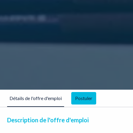
Postuler
Détails de l'offre d'emploi
Description de l'offre d'emploi