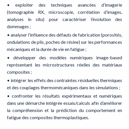
• exploiter des techniques avancées d’imagerie
(tomographie RX, microscopie, corrélation d’images,
analyses in situ) pour caractériser l’évolution des
dommages ;
• analyser l’influence des défauts de fabrication (porosités,
ondulations de plis, poches de résine) sur les performances
mécaniques et la durée de vie en fatigue ;
• développer des modèles numériques image-based
représentant les microstructures réelles des matériaux
composites ;
• intégrer les effets des contraintes résiduelles thermiques
et des couplages thermomécaniques dans les simulations ;
• confronter les résultats expérimentaux et numériques
dans une démarche intégrée essais/calculs afin d’améliorer
la compréhension et la prédiction du comportement en
fatigue des composites thermoplastiques.