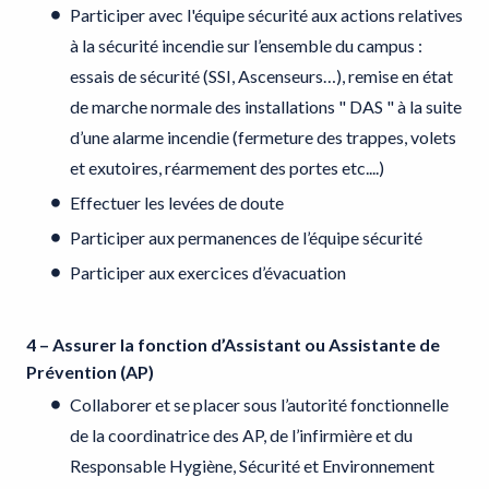
Participer avec l'équipe sécurité aux actions relatives
à la sécurité incendie sur l’ensemble du campus :
essais de sécurité (SSI, Ascenseurs…), remise en état
de marche normale des installations " DAS " à la suite
d’une alarme incendie (fermeture des trappes, volets
et exutoires, réarmement des portes etc....)
Effectuer les levées de doute
Participer aux permanences de l’équipe sécurité
Participer aux exercices d’évacuation
4 – Assurer la fonction d’Assistant ou Assistante de
Prévention (AP)
Collaborer et se placer sous l’autorité fonctionnelle
de la coordinatrice des AP, de l’infirmière et du
Responsable Hygiène, Sécurité et Environnement