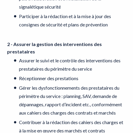
signalétique sécurité
Participer à la rédaction et à la mise à jour des
consignes de sécurité et plans de prévention
2 - Assurer la gestion des interventions des
prestataires
Assurer le suivi et le contrôle des interventions des
prestataires du périmètre du service
Réceptionner des prestations
Gérer les dysfonctionnements des prestataires du
périmètre du service : planning, SAV, demande de
dépannages, rapport d’incident etc., conformément
aux cahiers des charges des contrats et marchés
Contribuer à la rédaction des cahiers des charges et
à la mise en œuvre des marchés et contrats