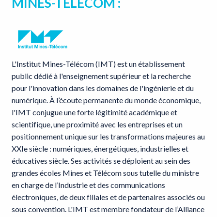
MINES-TELECOM :
L'Institut Mines-Télécom (IMT) est un établissement
public dédié à l'enseignement supérieur et la recherche
pour l'innovation dans les domaines de l'ingénierie et du
numérique. À l’écoute permanente du monde économique,
l'IMT conjugue une forte légitimité académique et
scientifique, une proximité avec les entreprises et un
positionnement unique sur les transformations majeures au
XXIe siècle : numériques, énergétiques, industrielles et
éducatives siècle. Ses activités se déploient au sein des
grandes écoles Mines et Télécom sous tutelle du ministre
en charge de l’Industrie et des communications
électroniques, de deux filiales et de partenaires associés ou
sous convention. L'IMT est membre fondateur de l’Alliance