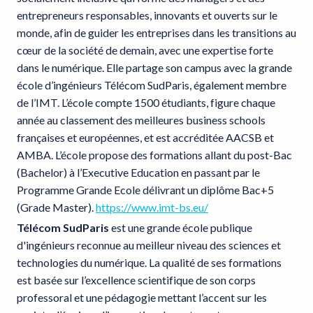
entrepreneurs responsables, innovants et ouverts sur le
monde, afin de guider les entreprises dans les transitions au
cœur de la société de demain, avec une expertise forte
dans le numérique. Elle partage son campus avec la grande
école d’ingénieurs Télécom SudParis, également membre
de l’IMT. L’école compte 1500 étudiants, figure chaque
année au classement des meilleures business schools
françaises et européennes, et est accréditée AACSB et
AMBA. L’école propose des formations allant du post-Bac
(Bachelor) à l’Executive Education en passant par le
Programme Grande Ecole délivrant un diplôme Bac+5
(Grade Master).
https://www.imt-bs.eu/
Télécom SudParis
est une grande école publique
d'ingénieurs reconnue au meilleur niveau des sciences et
technologies du numérique. La qualité de ses formations
est basée sur l’excellence scientifique de son corps
professoral et une pédagogie mettant l’accent sur les