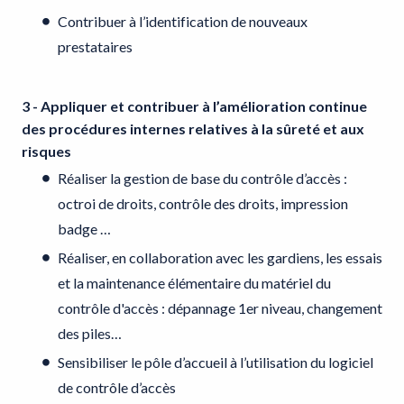
Contribuer à l’identification de nouveaux
prestataires
3 - Appliquer et contribuer à l’amélioration continue
des procédures internes relatives à la sûreté et aux
risques
Réaliser la gestion de base du contrôle d’accès :
octroi de droits, contrôle des droits, impression
badge …
Réaliser, en collaboration avec les gardiens, les essais
et la maintenance élémentaire du matériel du
contrôle d'accès : dépannage 1er niveau, changement
des piles…
Sensibiliser le pôle d’accueil à l’utilisation du logiciel
de contrôle d’accès