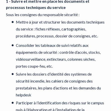
1 - Suivre et mettre en place les documents et
processus techniques du service
Sous les consignes du responsable sécurité :
Mettre à jour et structurer les documents techniques
du service : fiches réflexes, cartographies,
procédures, processus, dossier de consignes, etc.
Consolider les tableaux de suivi relatifs aux
équipements de sécurité : contrôle d’accès, stocks,
vidéosurveillance, extincteurs, colonnes sèches,
portes coupe-feu, etc.
Suivre les dossiers d’identité des systèmes de
sécurité incendie, les cahiers de consignes des
prestataires, les plans d’actions et les demandes du
helpdesk
Participer à l’identification des risques sur le campus
puis à l’élaboration et à l’installation de la