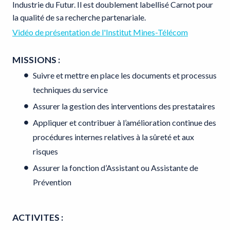
Industrie du Futur. Il est doublement labellisé Carnot pour
la qualité de sa recherche partenariale.
Vidéo de présentation de l'Institut Mines-Télécom
MISSIONS :
Suivre et mettre en place les documents et processus
techniques du service
Assurer la gestion des interventions des prestataires
Appliquer et contribuer à l’amélioration continue des
procédures internes relatives à la sûreté et aux
risques
Assurer la fonction d’Assistant ou Assistante de
Prévention
ACTIVITES :