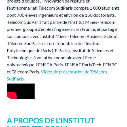
projets d’équipes, l’innovation de rupture et
l’entreprenariat. Télécom SudParis compte 1 000 étudiants
dont 700 élèves ingénieurs et environ de 150 doctorants.
Télécom SudParis fait partie de l’Institut Mines-Télécom,
premier groupe d’école d’ingénieurs en France, et partage
son campus avec Institut Mines-Télécom Business School.
Télécom SudParis est co- fondatrice de l'Institut
Polytechnique de Paris (IP Paris), Institut de Sciences et
Technologies à vocation mondiale avec l’Ecole
polytechnique, l’ENSTA Paris, l’ENSAE ParisTech, l'ENPC
et Télécom Paris.
Vidéo de présentation de Télécom
SudParis
A PROPOS DE L'INSTITUT