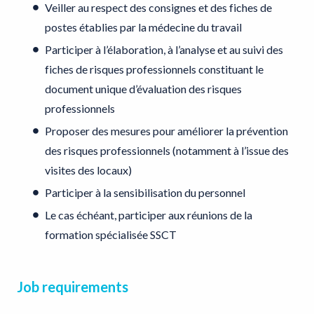
Veiller au respect des consignes et des fiches de
postes établies par la médecine du travail
Participer à l’élaboration, à l’analyse et au suivi des
fiches de risques professionnels constituant le
document unique d’évaluation des risques
professionnels
Proposer des mesures pour améliorer la prévention
des risques professionnels (notamment à l’issue des
visites des locaux)
Participer à la sensibilisation du personnel
Le cas échéant, participer aux réunions de la
formation spécialisée SSCT
Job requirements