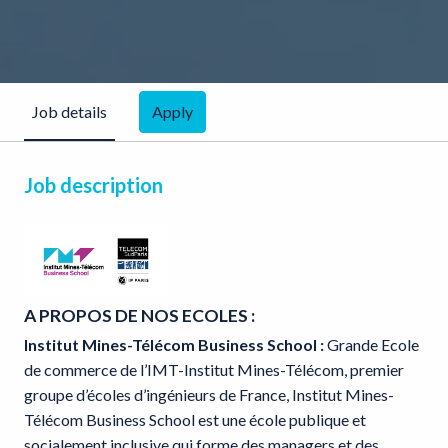
Apply
Job details
Job description
A PROPOS DE NOS ECOLES :
Institut Mines-Télécom Business School :
Grande Ecole
de commerce de l’IMT-Institut Mines-Télécom, premier
groupe d’écoles d’ingénieurs de France, Institut Mines-
Télécom Business School est une école publique et
socialement inclusive qui forme des managers et des